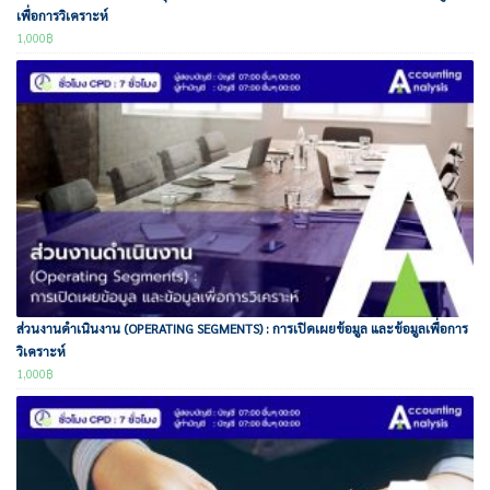
เพื่อการวิเคราะห์
1,000
฿
ส่วนงานดำเนินงาน (OPERATING SEGMENTS) : การเปิดเผยข้อมูล และข้อมูลเพื่อการ
วิเคราะห์
1,000
฿