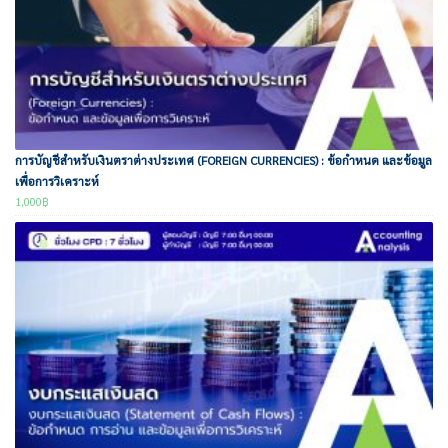
การบัญชีสำหรับเงินตราต่างประเทศ (FOREIGN CURRENCIES) : ข้อกำหนด และข้อมูล
เพื่อการวิเคราะห์
1,000
฿