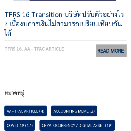
TFRS 16 Transition บริษัทปรับตัวอย่างไร
? เมื่องบการเงินไม่สามารถเปรียบเทียบกัน
ได้
TFRS 16
AA - TFAC ARTICLE
READ MORE
หมวดหมู่
AA - TFAC ARTICLE
(4)
ACCOUNTING MEME
(2)
COVID-19
(17)
CRYPTOCURRENCY / DIGITAL ASSET
(19)