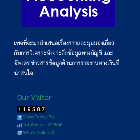
เพจที่จะมานำเสนอเรื่องราวและมุมมองเกี่ยว
กับการวิเคราะห์เจาะลึกข้อมูลทางบัญชี และ
อัพเดทข่าวสารข้อมูลด้านการรายงานทางเงินที่
น่าสนใจ
Our Visitor
Views Today : 76
Total views : 220986
Who's Online : 0