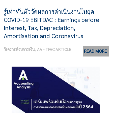
รู้เท่าทันตัววัดผลการดำเนินงานในยุค
COVID-19 EBITDAC : Earnings before
Interest, Tax, Depreciation,
Amortisation and Coronavirus
วิเคราะห์งบการเงิน
AA - TFAC ARTICLE
READ MORE