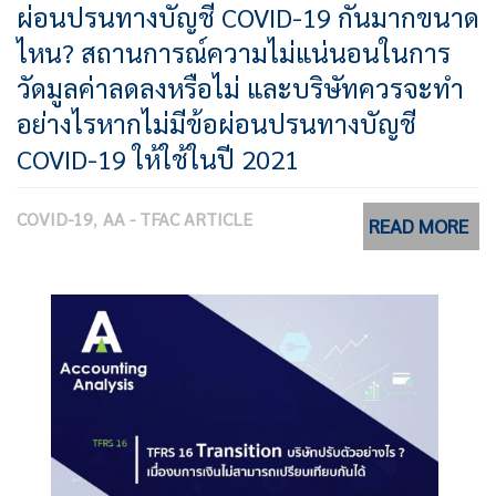
ผ่อนปรนทางบัญชี COVID-19 กันมากขนาด
ไหน? สถานการณ์ความไม่แน่นอนในการ
วัดมูลค่าลดลงหรือไม่ และบริษัทควรจะทำ
อย่างไรหากไม่มีข้อผ่อนปรนทางบัญชี
COVID-19 ให้ใช้ในปี 2021
COVID-19
AA - TFAC ARTICLE
READ MORE