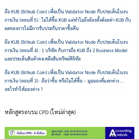
ถือ KUB (Bitkub Coin) เพื่อเป็น Validator Node กับประเด็นในงบ
การเงิน (ตอนที่ 5) : ไม่ได้ซื้อ KUB แต่ทำไมถึงต้องตั้งด้อยค่า KUB กับ
ผลของการไม่มีการรับประกันราคาซื้อคืน
ถือ KUB (Bitkub Coin) เพื่อเป็น Validator Node กับประเด็นในงบ
การเงิน (ตอนที่ 4) : 1 บริษัท กับการถือ KUB ถึง 2 Business Model
และประเด็นสินค้าคงเหลือสินทรัพย์ดิจิทัล
ถือ KUB (Bitkub Coin) เพื่อเป็น Validator Node กับประเด็นในงบ
การเงิน (ตอนที่ 3) : ถือว่าซื้อ หรือไม่ได้ซื้อ – มุมมองที่แตกต่าง …
อะไรทำให้มองต่าง ?
หลักสูตรอบรม CPD (ใหม่ล่าสุด)