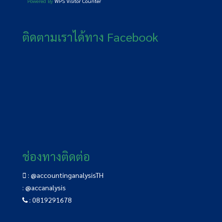
Powered By
WPS Visitor Counter
ติดตามเราได้ทาง Facebook
ช่องทางติดต่อ
:
@accountinganalysisTH
:
@accanalysis
:
0819291678