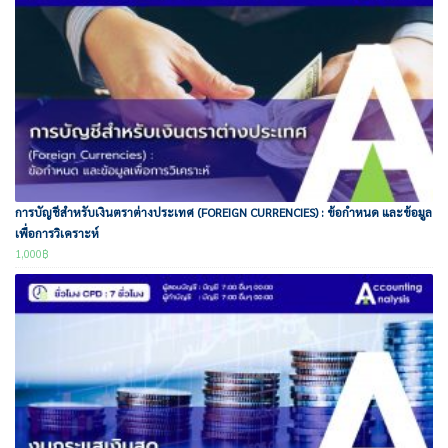
การบัญชีสำหรับเงินตราต่างประเทศ (FOREIGN CURRENCIES) : ข้อกำหนด และข้อมูล
เพื่อการวิเคราะห์
1,000
฿