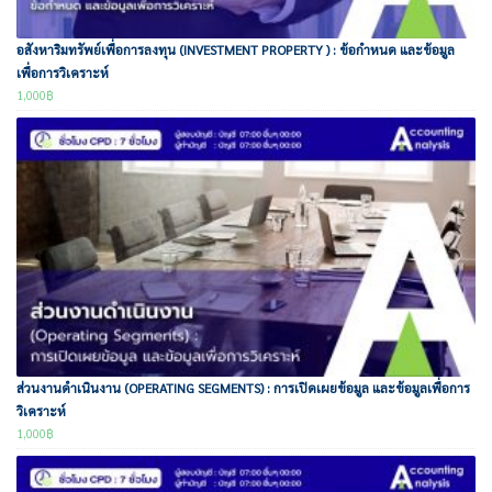
อสังหาริมทรัพย์เพื่อการลงทุน (INVESTMENT PROPERTY ) : ข้อกำหนด และข้อมูล
เพื่อการวิเคราะห์
1,000
฿
ส่วนงานดำเนินงาน (OPERATING SEGMENTS) : การเปิดเผยข้อมูล และข้อมูลเพื่อการ
วิเคราะห์
1,000
฿