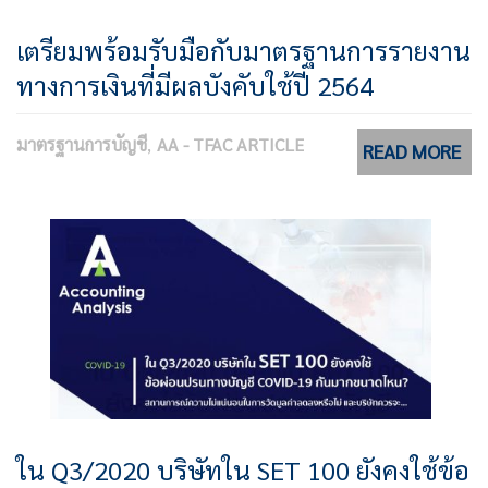
เตรียมพร้อมรับมือกับมาตรฐานการรายงาน
ทางการเงินที่มีผลบังคับใช้ปี 2564
มาตรฐานการบัญชี
AA - TFAC ARTICLE
READ MORE
ใน Q3/2020 บริษัทใน SET 100 ยังคงใช้ข้อ