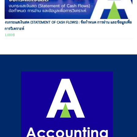
งบกระแสเงินสด (STATEMENT OF CASH FLOWS) : ข้อกำหนด การอ่าน และข้อมูลเพื่อ
การวิเคราะห์
1,000
฿