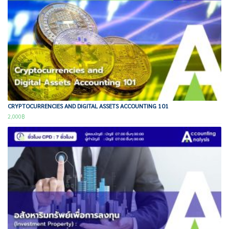
CRYPTOCURRENCIES AND DIGITAL ASSETS ACCOUNTING 101
2,000
฿