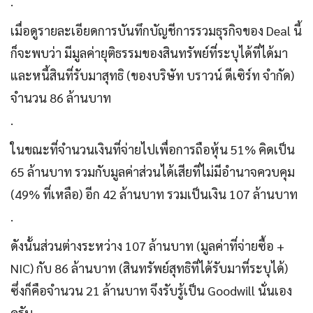
.
เมื่อดูรายละเอียดการบันทึกบัญชีการรวมธุรกิจของ Deal นี้
ก็จะพบว่า มีมูลค่ายุติธรรมของสินทรัพย์ที่ระบุได้ที่ได้มา
และหนี้สินที่รับมาสุทธิ (ของบริษัท บราวน์ ดีเซิร์ท จำกัด)
จำนวน 86 ล้านบาท
.
ในขณะที่จำนวนเงินที่จ่ายไปเพื่อการถือหุ้น 51% คิดเป็น
65 ล้านบาท รวมกับมูลค่าส่วนได้เสียที่ไม่มีอำนาจควบคุม
(49% ที่เหลือ) อีก 42 ล้านบาท รวมเป็นเงิน 107 ล้านบาท
.
ดังนั้นส่วนต่างระหว่าง 107 ล้านบาท (มูลค่าที่จ่ายซื้อ +
NIC) กับ 86 ล้านบาท (สินทรัพย์สุทธิที่ได้รับมาที่ระบุได้)
ซึ่งก็คือจำนวน 21 ล้านบาท จึงรับรู้เป็น Goodwill นั่นเอง
ครับ