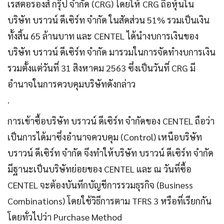
เรสตอรองส์ กรุ๊ป จำกัด (CRG) โดยให้ CRG ถือหุ้นใน
บริษัท บราวน์ ดีเซิร์ท จำกัด ในสัดส่วน 51% รวมเป็นเงิน
ทั้งสิ้น 65 ล้านบาท และ CENTEL ได้นำงบการเงินของ
บริษัท บราวน์ ดีเซิร์ท จำกัด มารวมในการจัดทำงบการเงิน
รวมตั้งแต่วันที่ 31 สิงหาคม 2563 ซึ่งเป็นวันที่ CRG มี
อำนาจในการควบคุมบริษัทดังกล่าว
.
การเข้าซื้อบริษัท บราวน์ ดีเซิร์ท จำกัดของ CENTEL ถือว่า
เป็นการได้มาซึ่งอำนาจควบคุม (Control) เหนือบริษัท
บราวน์ ดีเซิร์ท จำกัด จึงทำให้บริษัท บราวน์ ดีเซิร์ท จำกัด
มีฐานะเป็นบริษัทย่อยของ CENTEL และ ณ วันที่ซื้อ
CENTEL จะต้องบันทึกบัญชีการรวมธุรกิจ (Business
Combinations) โดยใช้วิธีการตาม TFRS 3 หรือที่เรียกกัน
โดยทั่วไปว่า Purchase Method