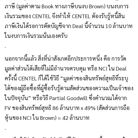
ภาษี (มูลค่าตาม Book ทางภาษีบนงบ Brown) บนงบการ
เงินรวมของ CENTEL จึงทำให้ CENTEL ต้องรับรู้หนี้สิน
ภาษีเงินได้รอการตัดบัญชีจาก Deal นี้จำนวน 10 ล้านบาท
ในงบการเงินรวมนั่นเองครับ
.
นอกจากนี้แล้ว สิ่งที่น่าสังเกตอีกประการหนึ่ง คือ การวัด
มูลค่าส่วนได้เสียที่ไม่มีอำนาจควบคุม หรือ NCI ใน Deal
ครั้งนี้ CENTEL ก็ได้ใช้วิธี “มูลค่าของสินทรัพย์สุทธิที่ระบุ
ได้ของผู้ถือซื้อที่ผู้ซื้อรับรู้ตามสัดส่วนของความเป็นเจ้าของ
ในปัจจุบัน” หรือวิธี Partial Goodwill ซึ่งคำนวณได้จาก
FV ของสินทรัพย์สุทธิ 86 ล้านบาท x 49% (สัดส่วนการถือ
หุ้นของ NCI ใน Brown) = 42 ล้านบาท
.