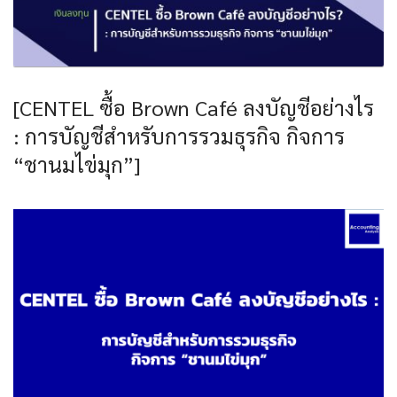
[CENTEL ซื้อ Brown Café ลงบัญชีอย่างไร
: การบัญชีสำหรับการรวมธุรกิจ กิจการ
“ชานมไข่มุก”]