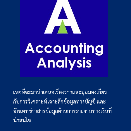
เพจที่จะมานำเสนอเรื่องราวและมุมมองเกี่ยว
กับการวิเคราะห์เจาะลึกข้อมูลทางบัญชี และ
อัพเดทข่าวสารข้อมูลด้านการรายงานทางเงินที่
น่าสนใจ