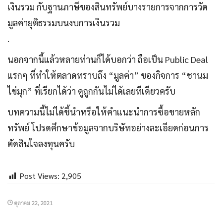
เงินรวม กับฐานภาษีของสินทรัพย์บางรายการจากการวัด
มูลค่ายุติธรรมบนงบการเงินรวม
.
นอกจากนี้แล้วหลายท่านก็ได้บอกว่า ถือเป็น Public Deal
แรกๆ ที่ทำให้ตลาดทราบถึง “มูลค่า” ของกิจการ “ชานม
ไข่มุก” ที่เรียกได้ว่า ดูถูกกันไม่ได้เลยทีเดียวครับ
บทความนี้ไม่ได้ชี้นำหรือให้คำแนะนำการซื้อขายหลัก
ทรัพย์ โปรดศึกษาข้อมูลจากบริษัทอย่างละเอียดก่อนการ
ตัดสินใจลงทุนครับ
Post Views:
2,905
ตุลาคม 22, 2021