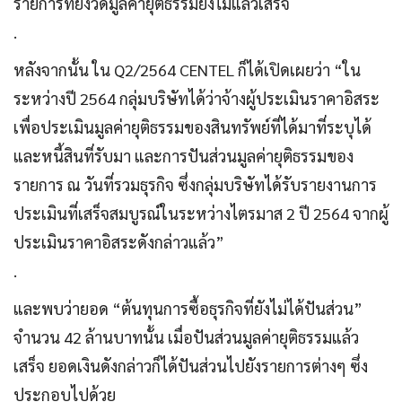
รายการที่ยังวัดมูลค่ายุติธรรมยังไม่แล้วเสร็จ
.
หลังจากนั้น ใน Q2/2564 CENTEL ก็ได้เปิดเผยว่า “ใน
ระหว่างปี 2564 กลุ่มบริษัทได้ว่าจ้างผู้ประเมินราคาอิสระ
เพื่อประเมินมูลค่ายุติธรรมของสินทรัพย์ที่ได้มาที่ระบุได้
และหนี้สินที่รับมา และการปันส่วนมูลค่ายุติธรรมของ
รายการ ณ วันที่รวมธุรกิจ ซึ่งกลุ่มบริษัทได้รับรายงานการ
ประเมินที่เสร็จสมบูรณ์ในระหว่างไตรมาส 2 ปี 2564 จากผู้
ประเมินราคาอิสระดังกล่าวแล้ว”
.
และพบว่ายอด “ต้นทุนการซื้อธุรกิจที่ยังไม่ได้ปันส่วน”
จำนวน 42 ล้านบาทนั้น เมื่อปันส่วนมูลค่ายุติธรรมแล้ว
เสร็จ ยอดเงินดังกล่าวก็ได้ปันส่วนไปยังรายการต่างๆ ซึ่ง
ประกอบไปด้วย