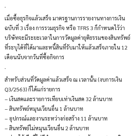
.
เมื่อซื้อธุรกิจแล้วเสร็จ มาตรฐานการรายงานทางการเงิน
ฉบับที่ 3 เรื่อง การรวมธุรกิจ หรือ TFRS 3 ก็กำหนดไว้ว่า
บริษัทจะมีระยะเวลาในการวัดมูลค่ายุติธรรมของสินทรัพย์
ที่ระบุได้ที่ได้มาและหนี้สินที่รับมาให้แล้วเสร็จภายใน 12
เดือนนับจากวันที่ซื้อกิจการ
.
สำหรับส่วนที่วัดมูลค่าแล้วเสร็จ ณ เวลานั้น (งบการเงิน
Q3/2563) ก็ได้แก่รายการ
– เงินสดและรายการเทียบเท่าเงินสด 32 ล้านบาท
– สินทรัพย์หมุนเวียนอื่น 1 ล้านบาท
– อุปกรณ์และงานระหว่างก่อสร้าง 11 ล้านบาท
– สินทรัพย์ไม่หมุนเวียนอื่น 2 ล้านบาท