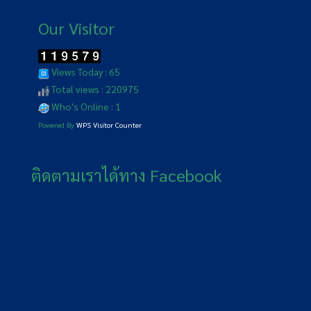
Our Visitor
Views Today : 65
Total views : 220975
Who's Online : 1
Powered By
WPS Visitor Counter
ติดตามเราได้ทาง Facebook