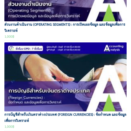
ส่วนงานดำเนินงาน (OPERATING SEGMENTS) : การเปิดเผยข้อมูล และข้อมูลเพื่อการ
วิเคราะห์
1,000
฿
การบัญชีสำหรับเงินตราต่างประเทศ (FOREIGN CURRENCIES) : ข้อกำหนด และข้อมูล
เพื่อการวิเคราะห์
1,000
฿