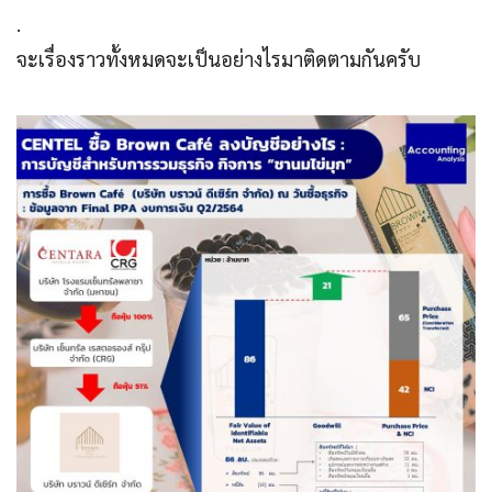
.
จะเรื่องราวทั้งหมดจะเป็นอย่างไรมาติดตามกันครับ