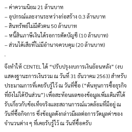
– ค่าความนิยม 21 ล้านบาท
– อุปกรณ์และงานระหว่างก่อสร้าง 0.3 ล้านบาท
– สินทรัพย์ไม่มีตัวตน 50 ล้านบาท
– หนี้สินภาษีเงินได้รอการตัดบัญชี (10 ล้านบาท)
– ส่วนได้เสียที่ไม่มีอำนาจควบคุม (20 ล้านบาท)
.
จึงทำให้ CENTEL ได้ “ปรับปรุงงบการเงินย้อนหลัง” (งบ
แสดงฐานะการเงินรวม ณ วันที่ 31 ธันวาคม 2563) สำหรับ
ประมาณการที่เคยรับรู้ไว้ ณ วันที่ซื้อ (“ต้นทุนการซื้อธุรกิจ
ที่ยังไม่ได้ปันส่วน”) เพื่อสะท้อนผลของข้อมูลเพิ่มเติมที่ได้
รับเกี่ยวกับข้อเท็จจริงและสถานการณ์แวดล้อมที่มีอยู่ ณ
วันที่ซื้อกิจการ ซึ่งข้อมูลดังกล่าวมีผลต่อการวัดมูลค่าของ
จำนวนต่าง ๆ ที่เคยรับรู้ไว้ ณ วันที่ซื้อครับ