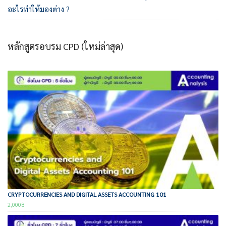
อะไรทำให้มองต่าง ?
หลักสูตรอบรม CPD (ใหม่ล่าสุด)
CRYPTOCURRENCIES AND DIGITAL ASSETS ACCOUNTING 101
2,000
฿