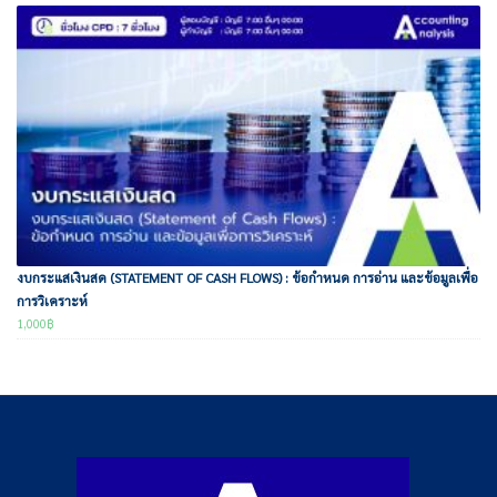
งบกระแสเงินสด (STATEMENT OF CASH FLOWS) : ข้อกำหนด การอ่าน และข้อมูลเพื่อ
การวิเคราะห์
1,000
฿