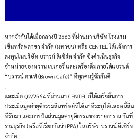
หากจำกันได้เมื่อกลางปี 2563 ที่ผ่านมา บริษัท โรงแรม
เซ็นทรัลพลาซา จำกัด (มหาชน) หรือ CENTEL ได้แจ้งการ
ลงทุนในบริษัท บราวน์ ดีเซิร์ท จำกัด ซึ่งดำเนินธุรกิจ
จำหน่ายของหวาน เบเกอรี่ และเครื่องดื่มภายใต้แบรนด์
“บราวน์ คาเฟ่ (Brown Café)” ที่ทุกคนรู้จักกันดี
.
และเมื่อ Q2/2564 ที่ผ่านมา CENTEL ก็ได้เสร็จสิ้นการ
ประเมินมูลค่ายุติธรรมสินทรัพย์ที่ได้มาที่ระบุได้และหนี้สิน
ที่รับมา และการปันส่วนมูลค่ายุติธรรมของรายการ ณ วันที่
รวมธุรกิจ (หรือที่เรียกกันว่า PPA) ในบริษัท บราวน์ ดีเซิร์ท
จำกัด