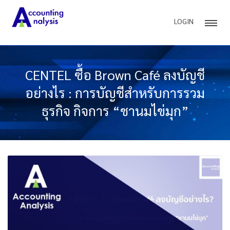
LOGIN
CENTEL ซื้อ Brown Café ลงบัญชี
อย่างไร : การบัญชีสำหรับการรวม
ธุรกิจ กิจการ “ชานมไข่มุก”