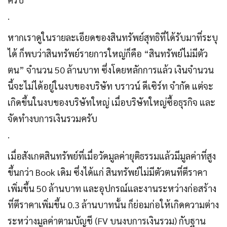
.
หากเราดูในรายละเอียดของสินทรัพย์สุทธิที่ได้รับมาที่ระบุ
ได้ ก็พบว่าสินทรัพย์รายการใหญ่ก็คือ “สินทรัพย์ไม่มีตัว
ตน” จำนวน 50 ล้านบาท ซึ่งโดยหลักการแล้ว เงินจำนวน
นี้จะไม่ได้อยู่ในงบของบริษัท บราวน์ ดีเซิร์ท จำกัด แต่จะ
เกิดขึ้นในงบของบริษัทใหญ่ เมื่อบริษัทใหญ่ซื้อธุรกิจ และ
จัดทำงบการเงินรวมครับ
.
เมื่อสังเกตสินทรัพย์ที่เมื่อวัดมูลค่ายุติธรรมแล้วมีมูลค่าที่สูง
ขึ้นกว่า Book เดิม ซึ่งได้แก่ สินทรัพย์ไม่มีตัวตนที่ตีราคา
เพิ่มขึ้น 50 ล้านบาท และอุปกรณ์และงานระหว่างก่อสร้าง
ที่ตีราคาเพิ่มขึ้น 0.3 ล้านบาทนั้น ก็ย่อมก่อให้เกิดความต่าง
ระหว่างมูลค่าตามบัญชี (FV บนงบการเงินรวม) กับฐาน