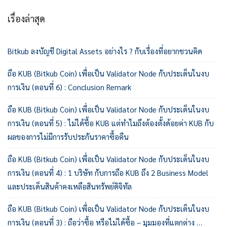
เรื่องล่าสุด
Bitkub ลงบัญชี Digital Assets อย่างไร ? กับเรื่องที่อยากชวนคิด
ถือ KUB (Bitkub Coin) เพื่อเป็น Validator Node กับประเด็นในงบ
การเงิน (ตอนที่ 6) : Conclusion Remark
ถือ KUB (Bitkub Coin) เพื่อเป็น Validator Node กับประเด็นในงบ
การเงิน (ตอนที่ 5) : ไม่ได้ซื้อ KUB แต่ทำไมถึงต้องตั้งด้อยค่า KUB กับ
ผลของการไม่มีการรับประกันราคาซื้อคืน
ถือ KUB (Bitkub Coin) เพื่อเป็น Validator Node กับประเด็นในงบ
การเงิน (ตอนที่ 4) : 1 บริษัท กับการถือ KUB ถึง 2 Business Model
และประเด็นสินค้าคงเหลือสินทรัพย์ดิจิทัล
ถือ KUB (Bitkub Coin) เพื่อเป็น Validator Node กับประเด็นในงบ
การเงิน (ตอนที่ 3) : ถือว่าซื้อ หรือไม่ได้ซื้อ – มุมมองที่แตกต่าง …