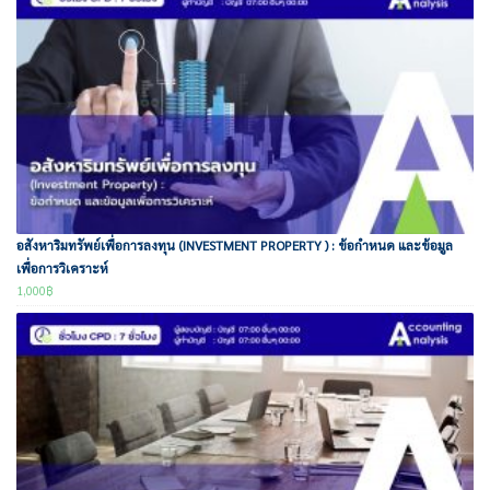
อสังหาริมทรัพย์เพื่อการลงทุน (INVESTMENT PROPERTY ) : ข้อกำหนด และข้อมูล
เพื่อการวิเคราะห์
1,000
฿