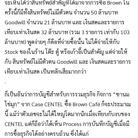
จะเห็นได้ว่าสินทรัพย์สำคัญที่ได้มาจากการซื้อ Brown ใน
ครั้งนี้ก็มีทั้งสินทรัพย์ไม่มีตัวตน จำนวน 50 ล้านบาท
Goodwill จำนวน 21 ล้านบาท และ เงินสดและรายการ
เทียบเท่าเงินสด 32 ล้านบาท (รวม 3 รายการ เท่ากับ 103
ล้านบาท) พูดง่ายๆ ก็คือที่จ่ายซื้อนั้น ไม่ได้จ่ายให้กับ
Stock ของในร้าน โต๊ะ ตู้ หรือเก้าอี้เป็นสำคัญ แต่จ่ายให้
กับ สินทรัพย์ไม่มีตัวตน Goodwill และ เงินสดและรายการ
เทียบเท่าเงินสด เป็นหลักเสียมากกว่า
.
ก็เป็นอันว่าการบัญชีสำหรับการรวมธุรกิจ กิจการ “ชานม
ไข่มุก” จาก Case CENTEL ซื้อ Brown Café ก็จะประมาณ
นี้ แม้ว่าตัวเลขจะไม่ได้ใหญ่โตมากนักเมื่อเทียบกับงบของ
CENTEL แต่ก็ถือว่าได้เห็น Process การบันทึกบัญชีเมื่อมี
การซื้อธุรกิจได้อย่างครบถ้วน ซึ่งได้แก่