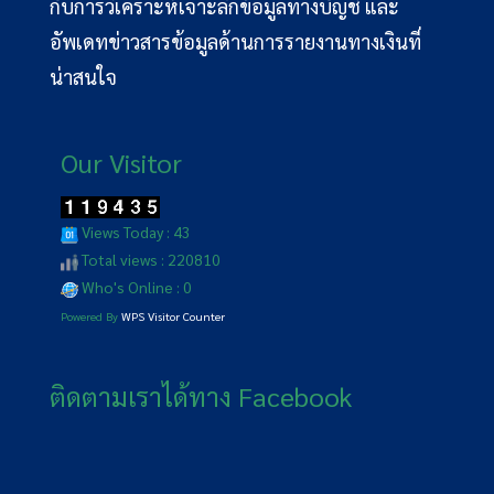
กับการวิเคราะห์เจาะลึกข้อมูลทางบัญชี และ
อัพเดทข่าวสารข้อมูลด้านการรายงานทางเงินที่
น่าสนใจ
Our Visitor
Views Today : 43
Total views : 220810
Who's Online : 0
Powered By
WPS Visitor Counter
ติดตามเราได้ทาง Facebook