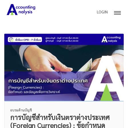
LOGIN
อบรมด้านบัญชี
การบัญชีสำหรับเงินตราต่างประเทศ
(Foreign Currencies) : ข้อกำหนด