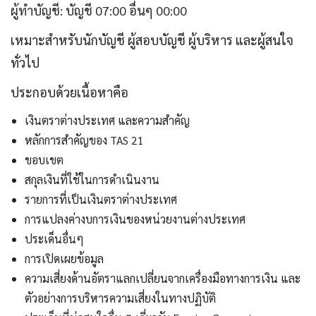
ผู้ทำบัญชี: บัญชี 07:00 อื่นๆ 00:00
เหมาะสำหรับนักบัญชี ผู้สอบบัญชี ผู้บริหาร และผู้สนใจ
ทั่วไป
ประกอบด้วยเนื้อหาคือ
เงินตราต่างประเทศ และความสำคัญ
หลักการสำคัญของ TAS 21
ขอบเขต
สกุลเงินที่ใช้ในการดำเนินงาน
รายการที่เป็นเงินตราต่างประเทศ
การแปลงค่างบการเงินของหน่วยงานต่างประเทศ
ประเด็นอื่นๆ
การเปิดเผยข้อมูล
ความเสี่ยงด้านอัตราแลกเปลี่ยนจากเครื่องมือทางการเงิน และ
ตัวอย่างการบริหารความเสี่ยงในทางปฏิบัติ