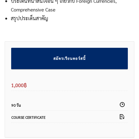
ประเด็นที่น่าสนใจอื่น ๆ เกี่ยวกับ Foreign Currencies,
Comprehensive Case
สรุปประเด็นสาคัญ
สมัครเรียนคอร์สนี้
1,000
฿
90 วัน
COURSE CERTIFICATE