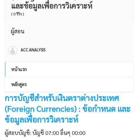
และข้อมูลเพื่อการวิเคราะห์
( 0 รีวิว )
ผู้สอน
ACC ANALYSIS
หน้าแรก
หลักสูตร
การบัญชีสำหรับเงินตราต่างประเทศ
(Foreign Currencies) : ข้อกำหนด และ
ข้อมูลเพื่อการวิเคราะห์
ผู้สอบบัญชี: บัญชี 07:00 อื่นๆ 00:00