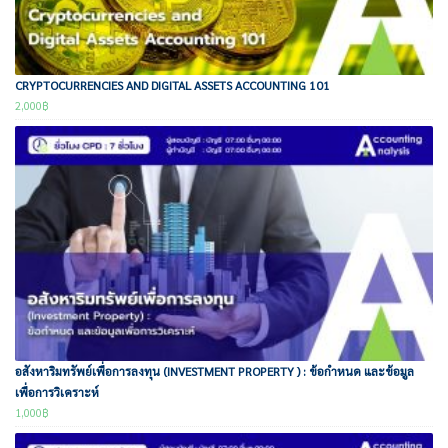
CRYPTOCURRENCIES AND DIGITAL ASSETS ACCOUNTING 101
2,000
฿
อสังหาริมทรัพย์เพื่อการลงทุน (INVESTMENT PROPERTY ) : ข้อกำหนด และข้อมูล
เพื่อการวิเคราะห์
1,000
฿