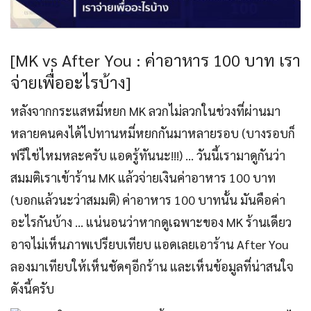
[MK vs After You : ค่าอาหาร 100 บาท เรา
จ่ายเพื่ออะไรบ้าง]
หลังจากกระแสหมี่หยก MK ลวกไม่ลวกในช่วงที่ผ่านมา
หลายคนคงได้ไปทานหมี่หยกกันมาหลายรอบ (บางรอบก็
ฟรีใช่ไหมหละครับ แอดรู้ทันนะ!!!) … วันนี้เรามาดูกันว่า
สมมติเราเข้าร้าน MK แล้วจ่ายเงินค่าอาหาร 100 บาท
(บอกแล้วนะว่าสมมติ) ค่าอาหาร 100 บาทนั้น มันคือค่า
อะไรกันบ้าง … แน่นอนว่าหากดูเฉพาะของ MK ร้านเดียว
อาจไม่เห็นภาพเปรียบเทียบ แอดเลยเอาร้าน After You
ลองมาเทียบให้เห็นชัดๆอีกร้าน และเห็นข้อมูลที่น่าสนใจ
ดังนี้ครับ