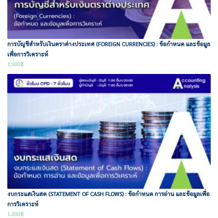
การบัญชีสำหรับเงินตราต่างประเทศ (FOREIGN CURRENCIES) : ข้อกำหนด และข้อมูล
เพื่อการวิเคราะห์
1,000
฿
งบกระแสเงินสด (STATEMENT OF CASH FLOWS) : ข้อกำหนด การอ่าน และข้อมูลเพื่อ
การวิเคราะห์
1,000
฿