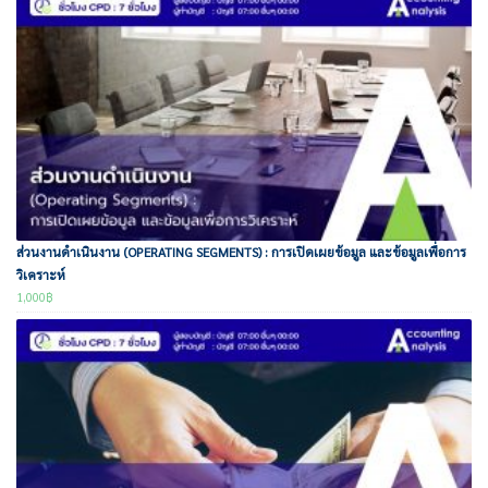
ส่วนงานดำเนินงาน (OPERATING SEGMENTS) : การเปิดเผยข้อมูล และข้อมูลเพื่อการ
วิเคราะห์
1,000
฿