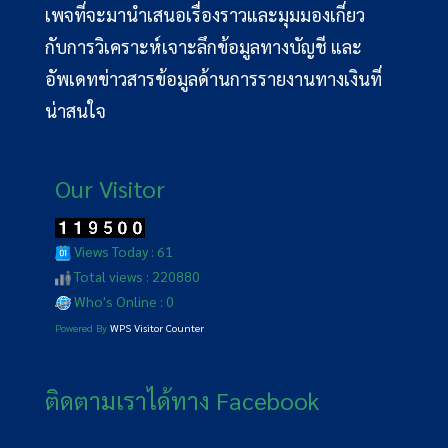
เพจที่จะมานำเสนอเรื่องราวและมุมมองเกี่ยว
กับการวิเคราะห์เจาะลึกข้อมูลทางบัญชี และ
อัพเดทข่าวสารข้อมูลด้านการรายงานทางเงินที่
น่าสนใจ
Our Visitor
Views Today : 61
Total views : 220880
Who's Online : 0
Powered By
WPS Visitor Counter
ติดตามเราได้ทาง Facebook