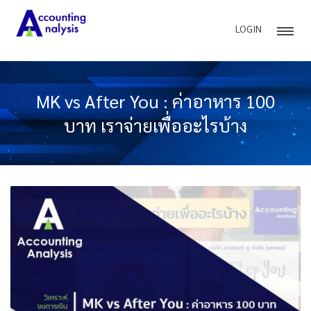
LOGIN
MK vs After You : ค่าอาหาร 100
บาท เราจ่ายเพื่ออะไรบ้าง