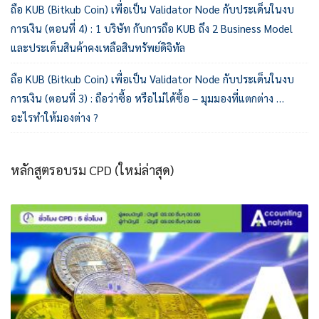
ถือ KUB (Bitkub Coin) เพื่อเป็น Validator Node กับประเด็นในงบ
การเงิน (ตอนที่ 4) : 1 บริษัท กับการถือ KUB ถึง 2 Business Model
และประเด็นสินค้าคงเหลือสินทรัพย์ดิจิทัล
ถือ KUB (Bitkub Coin) เพื่อเป็น Validator Node กับประเด็นในงบ
การเงิน (ตอนที่ 3) : ถือว่าซื้อ หรือไม่ได้ซื้อ – มุมมองที่แตกต่าง …
อะไรทำให้มองต่าง ?
หลักสูตรอบรม CPD (ใหม่ล่าสุด)