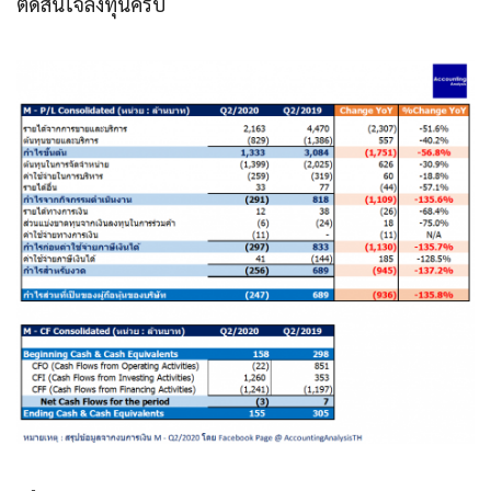
ตัดสินใจลงทุนครับ