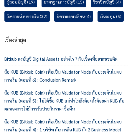
ผู้สอบบัญชี
(19)
มาตรฐานการบัญชี
(15)
วิชาชีพบัญชี
(4)
วิเคราะห์งบการเงิน
(32)
อัตราแลกเปลี่ยน
(4)
เงินลงทุน
(6)
เรื่องล่าสุด
Bitkub ลงบัญชี Digital Assets อย่างไร ? กับเรื่องที่อยากชวนคิด
ถือ KUB (Bitkub Coin) เพื่อเป็น Validator Node กับประเด็นในงบ
การเงิน (ตอนที่ 6) : Conclusion Remark
ถือ KUB (Bitkub Coin) เพื่อเป็น Validator Node กับประเด็นในงบ
การเงิน (ตอนที่ 5) : ไม่ได้ซื้อ KUB แต่ทำไมถึงต้องตั้งด้อยค่า KUB กับ
ผลของการไม่มีการรับประกันราคาซื้อคืน
ถือ KUB (Bitkub Coin) เพื่อเป็น Validator Node กับประเด็นในงบ
การเงิน (ตอนที่ 4) : 1 บริษัท กับการถือ KUB ถึง 2 Business Model