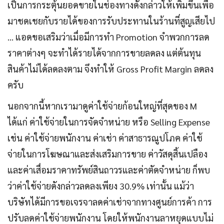
เป็นการกระตุ้นยอดขายในช่องทางดังกล่าวให้เพิ่มขึ้นเพื่อ
มาชดเชยกับรายได้ของการรับประทานในร้านที่สูญเสียไป
… แอดขอเสริมว่าเมื่อมีการทำ Promotion จำพวกการลด
ราคาต่างๆ จะทำได้รายได้จากการขายลดลง แต่ต้นทุน
สินค้าไม่ได้ลดลงตาม จึงทำให้ Gross Profit Margin ลดลง
ครับ
นอกจากนี้หากเรามาดูค่าใช้จ่ายก้อนใหญ่ที่สุดของ M
ได้แก่ ค่าใช้จ่ายในการจัดจำหน่าย หรือ Selling Expense
เช่น ค่าใช้จ่ายพนักงาน ค่าเช่า ค่าสาธารณูปโภค ค่าใช้
จ่ายในการโฆษณาและส่งเสริมการขาย ค่าวัสดุสิ้นเปลือง
และค่าเสื่อมราคาทรัพย์สินถาวรและค่าตัดจำหน่าย ก็พบ
ว่าค่าใช้จ่ายดังกล่าวลดลงเพียง 30.9% เท่านั้น แม้ว่า
บริษัทได้มีการขอเจรจาลดค่าเช่าจากทางศูนย์การค้า การ
ปรับลดค่าใช้จ่ายพนักงาน โดยให้พนักงานลาหยุดแบบไม่