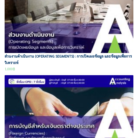
ส่วนงานดำเนินงาน (OPERATING SEGMENTS) : การเปิดเผยข้อมูล และข้อมูลเพื่อการ
วิเคราะห์
1,000
฿