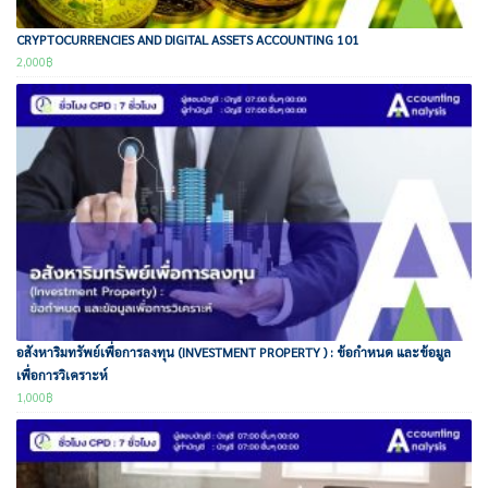
CRYPTOCURRENCIES AND DIGITAL ASSETS ACCOUNTING 101
2,000
฿
อสังหาริมทรัพย์เพื่อการลงทุน (INVESTMENT PROPERTY ) : ข้อกำหนด และข้อมูล
เพื่อการวิเคราะห์
1,000
฿