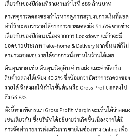
เดียวกันของปีก่อนที่รายงานกำไรที่ 689 ล้านบาท
สาเหตุการลดลงของกำไรหากดูภาพสรุปงบการเงินที่แอด
ทำไว้ จะพบว่ารายได้จากการขายลดลงถึง 51.6% จากช่วง
เดียวกันของปีก่อน เนื่องจากการ Lockdown แม้ว่าจะมี
ยอดขายประเภท Take-home & Delivery มากขึ้น แต่ก็ไม่
สามารถชดเชยรายได้จากการนั่งทานในร้านได้เลย
ต้นทุนขาย เช่น ต้นทุนวัตถุดิบ ค่าขนส่ง และค่าจัดเก็บ
สินค้าลดลงได้เพียง 40.2% ซึ่งน้อยกว่าอัตราการลดลงของ
รายได้ จึงส่งผลให้กำไรขั้นต้นหรือ Gross Profit ลดลงไป
ถึง 56.8%
ทั้งนี้หากพิจารณา Gross Profit Margin จะเห็นได้ว่าลดลง
เช่นเดียวกัน ซึ่งบริษัทได้อธิบายว่าเกิดขึ้นเนื่องจากได้มี
การจัดทำรายการส่งเสริมการขายในช่องทาง Online เพื่อ