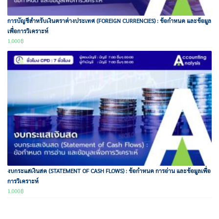
การบัญชีสำหรับเงินตราต่างประเทศ (FOREIGN CURRENCIES) : ข้อกำหนด และข้อมูล
เพื่อการวิเคราะห์
1,000
฿
งบกระแสเงินสด (STATEMENT OF CASH FLOWS) : ข้อกำหนด การอ่าน และข้อมูลเพื่อ
การวิเคราะห์
1,000
฿