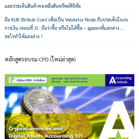
และประเด็นสินค้าคงเหลือสินทรัพย์ดิจิทัล
ถือ KUB (Bitkub Coin) เพื่อเป็น Validator Node กับประเด็นในงบ
การเงิน (ตอนที่ 3) : ถือว่าซื้อ หรือไม่ได้ซื้อ – มุมมองที่แตกต่าง …
อะไรทำให้มองต่าง ?
หลักสูตรอบรม CPD (ใหม่ล่าสุด)