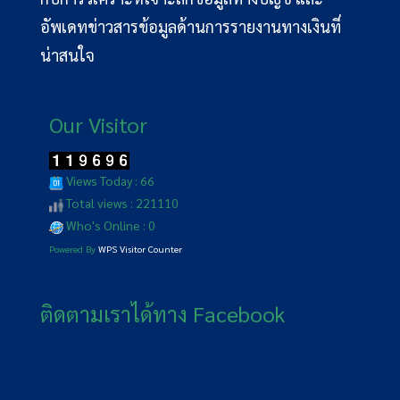
อัพเดทข่าวสารข้อมูลด้านการรายงานทางเงินที่
น่าสนใจ
Our Visitor
Views Today : 66
Total views : 221110
Who's Online : 0
Powered By
WPS Visitor Counter
ติดตามเราได้ทาง Facebook