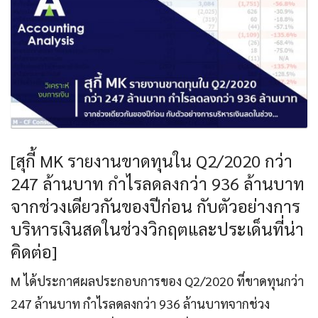
[สุกี้ MK รายงานขาดทุนใน Q2/2020 กว่า
247 ล้านบาท กำไรลดลงกว่า 936 ล้านบาท
จากช่วงเดียวกันของปีก่อน กับตัวอย่างการ
บริหารเงินสดในช่วงวิกฤตและประเด็นที่น่า
คิดต่อ]
M ได้ประกาศผลประกอบการของ Q2/2020 ที่ขาดทุนกว่า
247 ล้านบาท กำไรลดลงกว่า 936 ล้านบาทจากช่วง