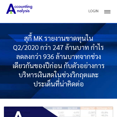
LOGIN
สุกี้ MK รายงานขาดทุนใน
Q2/2020 กว่า 247 ล้านบาท กำไร
ลดลงกว่า 936 ล้านบาทจากช่วง
เดียวกันของปีก่อน กับตัวอย่างการ
บริหารเงินสดในช่วงวิกฤตและ
ประเด็นที่น่าคิดต่อ