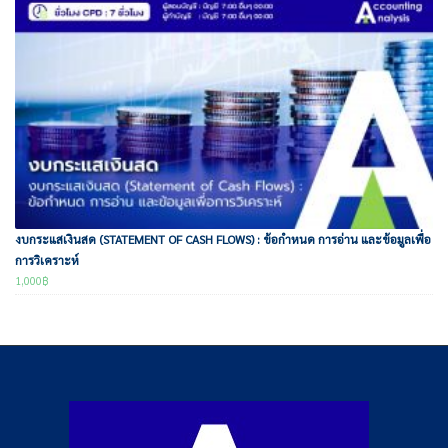
งบกระแสเงินสด (STATEMENT OF CASH FLOWS) : ข้อกำหนด การอ่าน และข้อมูลเพื่อ
การวิเคราะห์
1,000
฿