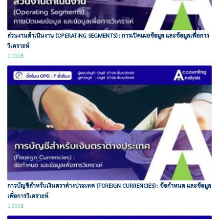
ส่วนงานดำเนินงาน (OPERATING SEGMENTS) : การเปิดเผยข้อมูล และข้อมูลเพื่อการ
วิเคราะห์
1,000
฿
การบัญชีสำหรับเงินตราต่างประเทศ (FOREIGN CURRENCIES) : ข้อกำหนด และข้อมูล
เพื่อการวิเคราะห์
1,000
฿