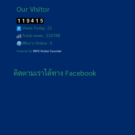
Our Visitor
Views Today : 21
Total views : 220788
Who's Online : 0
Powered By
WPS Visitor Counter
ติดตามเราได้ทาง Facebook