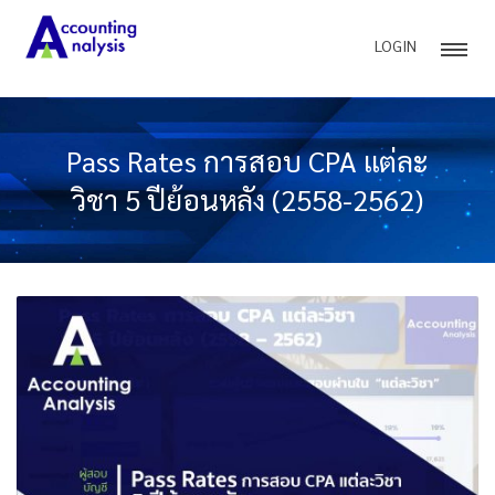
LOGIN
Pass Rates การสอบ CPA แต่ละ
วิชา 5 ปีย้อนหลัง (2558-2562)