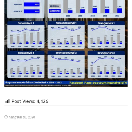
Post Views:
4,426
กรกฎาคม 18, 2020