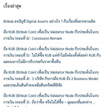
เรื่องล่าสุด
Bitkub ลงบัญชี Digital Assets อย่างไร ? กับเรื่องที่อยากชวนคิด
ถือ KUB (Bitkub Coin) เพื่อเป็น Validator Node กับประเด็นในงบ
การเงิน (ตอนที่ 6) : Conclusion Remark
ถือ KUB (Bitkub Coin) เพื่อเป็น Validator Node กับประเด็นในงบ
การเงิน (ตอนที่ 5) : ไม่ได้ซื้อ KUB แต่ทำไมถึงต้องตั้งด้อยค่า KUB กับ
ผลของการไม่มีการรับประกันราคาซื้อคืน
ถือ KUB (Bitkub Coin) เพื่อเป็น Validator Node กับประเด็นในงบ
การเงิน (ตอนที่ 4) : 1 บริษัท กับการถือ KUB ถึง 2 Business Model
และประเด็นสินค้าคงเหลือสินทรัพย์ดิจิทัล
ถือ KUB (Bitkub Coin) เพื่อเป็น Validator Node กับประเด็นในงบ
การเงิน (ตอนที่ 3) : ถือว่าซื้อ หรือไม่ได้ซื้อ – มุมมองที่แตกต่าง …