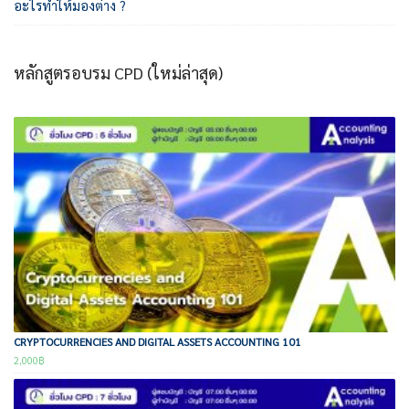
อะไรทำให้มองต่าง ?
หลักสูตรอบรม CPD (ใหม่ล่าสุด)
CRYPTOCURRENCIES AND DIGITAL ASSETS ACCOUNTING 101
2,000
฿