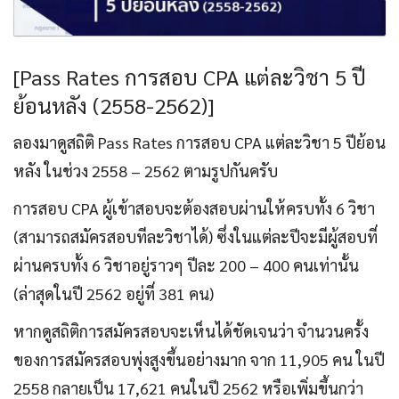
[Pass Rates การสอบ CPA แต่ละวิชา 5 ปี
ย้อนหลัง (2558-2562)]
ลองมาดูสถิติ Pass Rates การสอบ CPA แต่ละวิชา 5 ปีย้อน
หลัง ในช่วง 2558 – 2562 ตามรูปกันครับ
การสอบ CPA ผู้เข้าสอบจะต้องสอบผ่านให้ครบทั้ง 6 วิชา
(สามารถสมัครสอบทีละวิชาได้) ซึ่งในแต่ละปีจะมีผู้สอบที่
ผ่านครบทั้ง 6 วิชาอยู่ราวๆ ปีละ 200 – 400 คนเท่านั้น
(ล่าสุดในปี 2562 อยู่ที่ 381 คน)
หากดูสถิติการสมัครสอบจะเห็นได้ชัดเจนว่า จำนวนครั้ง
ของการสมัครสอบพุ่งสูงขึ้นอย่างมาก จาก 11,905 คน ในปี
2558 กลายเป็น 17,621 คนในปี 2562 หรือเพิ่มขึ้นกว่า