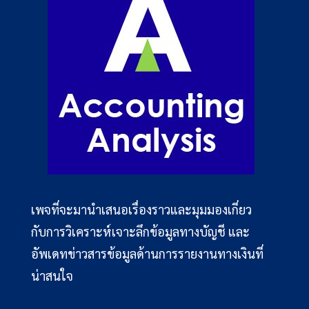
เพจที่จะมานำเสนอเรื่องราวและมุมมองเกี่ยว
กับการวิเคราะห์เจาะลึกข้อมูลทางบัญชี และ
อัพเดทข่าวสารข้อมูลด้านการรายงานทางเงินที่
น่าสนใจ