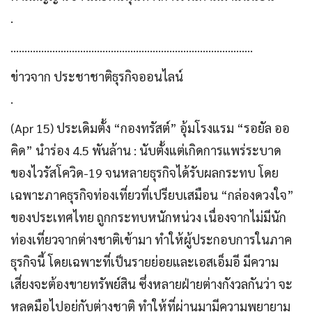
.
……………………………………………………………………………
ข่าวจาก ประชาชาติธุรกิจออนไลน์
.
(Apr 15) ประเดิมตั้ง “กองทรัสต์” อุ้มโรงแรม “รอยัล ออ
คิด” นำร่อง 4.5 พันล้าน : นับตั้งแต่เกิดการแพร่ระบาด
ของไวรัสโควิด-19 จนหลายธุรกิจได้รับผลกระทบ โดย
เฉพาะภาคธุรกิจท่องเที่ยวที่เปรียบเสมือน “กล่องดวงใจ”
ของประเทศไทย ถูกกระทบหนักหน่วง เนื่องจากไม่มีนัก
ท่องเที่ยวจากต่างชาติเข้ามา ทำให้ผู้ประกอบการในภาค
ธุรกิจนี้ โดยเฉพาะที่เป็นรายย่อยและเอสเอ็มอี มีความ
เสี่ยงจะต้องขายทรัพย์สิน ซึ่งหลายฝ่ายต่างกังวลกันว่า จะ
หลุดมือไปอยู่กับต่างชาติ ทำให้ที่ผ่านมามีความพยายาม