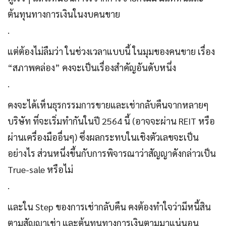
ต้นทุนทางการเงินในงบคนขาย
.
แต่ต้องไม่ลืมว่า ในช่วงเวลาแบบนี้ ในมุมของคนขาย เรื่อง
“สภาพคล่อง” คงจะเป็นเรื่องสำคัญอันดับหนึ่ง
.
คงจะได้เห็นธุรกรรมการขายและเช่ากลับคืนจากหลายๆ
บริษัท ที่จะเริ่มทำกันในปี 2564 นี้ (อาจจะผ่าน REIT หรือ
ผ่านเครื่องมืออื่นๆ) ซึ่งผลกระทบในเชิงตัวเลขจะเป็น
อย่างไร ส่วนหนึ่งขึ้นกับการพิจารณาว่าสัญญาดังกล่าวเป็น
True-sale หรือไม่
.
และใน Step ของการเช่ากลับคืน คงต้องทำใจว่ามีหนี้สิน
ตามสัญญาเช่า และต้นทุนทางการเงินตามมาแน่นอน