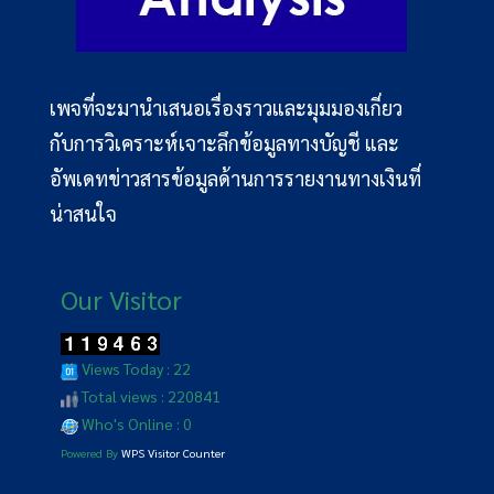
เพจที่จะมานำเสนอเรื่องราวและมุมมองเกี่ยว
กับการวิเคราะห์เจาะลึกข้อมูลทางบัญชี และ
อัพเดทข่าวสารข้อมูลด้านการรายงานทางเงินที่
น่าสนใจ
Our Visitor
Views Today : 22
Total views : 220841
Who's Online : 0
Powered By
WPS Visitor Counter