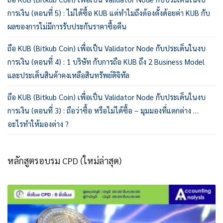
การเงิน (ตอนที่ 5) : ไม่ได้ซื้อ KUB แต่ทำไมถึงต้องตั้งด้อยค่า KUB กับ
ผลของการไม่มีการรับประกันราคาซื้อคืน
ถือ KUB (Bitkub Coin) เพื่อเป็น Validator Node กับประเด็นในงบ
การเงิน (ตอนที่ 4) : 1 บริษัท กับการถือ KUB ถึง 2 Business Model
และประเด็นสินค้าคงเหลือสินทรัพย์ดิจิทัล
ถือ KUB (Bitkub Coin) เพื่อเป็น Validator Node กับประเด็นในงบ
การเงิน (ตอนที่ 3) : ถือว่าซื้อ หรือไม่ได้ซื้อ – มุมมองที่แตกต่าง …
อะไรทำให้มองต่าง ?
หลักสูตรอบรม CPD (ใหม่ล่าสุด)