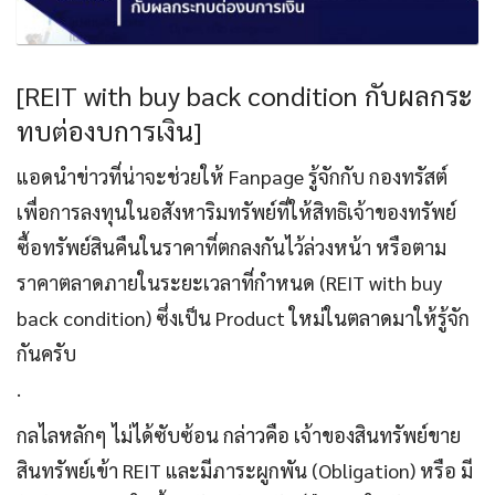
[REIT with buy back condition กับผลกระ
ทบต่องบการเงิน]
แอดนำข่าวที่น่าจะช่วยให้ Fanpage รู้จักกับ กองทรัสต์
เพื่อการลงทุนในอสังหาริมทรัพย์ที่ให้สิทธิเจ้าของทรัพย์
ซื้อทรัพย์สินคืนในราคาที่ตกลงกันไว้ล่วงหน้า หรือตาม
ราคาตลาดภายในระยะเวลาที่กำหนด (REIT with buy
back condition) ซึ่งเป็น Product ใหม่ในตลาดมาให้รู้จัก
กันครับ
.
กลไลหลักๆ ไม่ได้ซับซ้อน กล่าวคือ เจ้าของสินทรัพย์ขาย
สินทรัพย์เข้า REIT และมีภาระผูกพัน (Obligation) หรือ มี