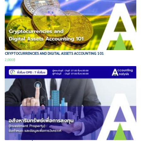
CRYPTOCURRENCIES AND DIGITAL ASSETS ACCOUNTING 101
2,000
฿