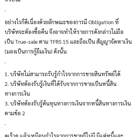
.
อย่างไรก็ดีเนื่องด้วยลักษณะของการมี Obligation ที่
บริษัทจะต้องซื้อคืน จึงอาจทำให้รายการดังกล่าวไม่ถือ
เป็น True-sale ตาม TFRS 15 และถือเป็น สัญญาจัดหาเงิน
(มองเป็นการกู้ยืมเงิน) ดังนั้น
.
1. บริษัทไม่สามารถรับรู้กำไรจากการขายสินทรัพย์ได้
2. บริษัทต้องรับรู้เงินที่ได้รับจากการขายเป็นหนี้สิน
ทางการเงิน
3. บริษัทต้องรับรู้ต้นทุนทางการเงินจากหนี้สินทางการเงิน
ตามข้อ 2
.
ดูเร็วๆ แล้วเหมือนกำไรจากการขายก็ไม่มี มีแต่หนี้และ