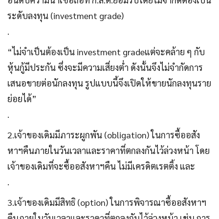
ระดับลงทุน (investment grade)
.
“ไม่จำเป็นต้องเป็น investment gradeแต่จะคล้าย ๆ กับ
หุ้นกู้มีประกัน ซึ่งจะมีความเสี่ยงต่ำ ดังนั้นจึงไม่จำกัดการ
เสนอขายต่อนักลงทุน รูปแบบนี้จึงเปิดให้ขายนักลงทุนราย
ย่อยได้”
.
2.เจ้าของเดิมมีภาระผูกพัน (obligation) ในการซื้ออสัง
หาฯคืนภายในวันเวลาและราคาที่ตกลงกันไว้ล่วงหน้า โดย
เจ้าของเดิมที่จะซื้ออสังหาฯคืน ไม่มีเครดิตเรตติ้ง และ
.
3.เจ้าของเดิมมีสิทธิ (option) ในการพิจารณาซื้ออสังหาฯ
คืนภายในวันเวลาและราคาที่ตกลงกันไว้ล่วงหน้า เช่น การ