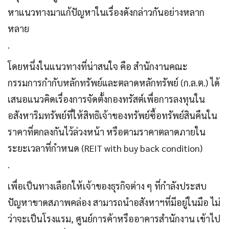
หาแนวทางมาแก้ปัญหาในเรื่องดังกล่าวกันอย่างหลาก
หลาย
.
โดยหนึ่งในแนวทางที่น่าสนใจ คือ สำนักงานคณะ
กรรมการกำกับหลักทรัพย์และตลาดหลักทรัพย์ (ก.ล.ต.) ได้
เสนอแนวคิดเรื่องการจัดตั้งกองทรัสต์เพื่อการลงทุนใน
อสังหาริมทรัพย์ที่ให้สิทธิเจ้าของทรัพย์ซื้อทรัพย์สินคืนใน
ราคาที่ตกลงกันไว้ล่วงหน้า หรือตามราคาตลาดภายใน
ระยะเวลาที่กำหนด (REIT with buy back condition)
.
เพื่อเป็นทางเลือกให้เจ้าของธุรกิจต่าง ๆ ที่กำลังประสบ
ปัญหาขาดสภาพคล่อง สามารถนำอสังหาฯที่มีอยู่ในมือ ไม่
ว่าจะเป็นโรงแรม, ศูนย์การค้าหรืออาคารสำนักงาน เข้าไป