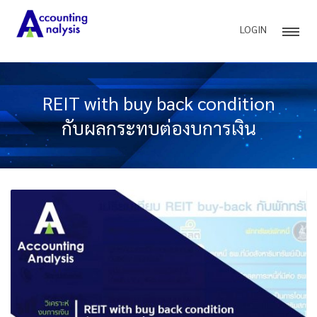
LOGIN
REIT with buy back condition
กับผลกระทบต่องบการเงิน