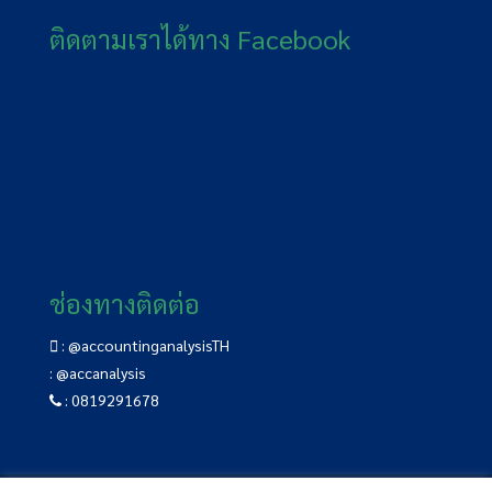
ติดตามเราได้ทาง Facebook
ช่องทางติดต่อ
:
@accountinganalysisTH
:
@accanalysis
:
0819291678