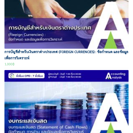
การบัญชีสำหรับเงินตราต่างประเทศ (FOREIGN CURRENCIES) : ข้อกำหนด และข้อมูล
เพื่อการวิเคราะห์
1,000
฿