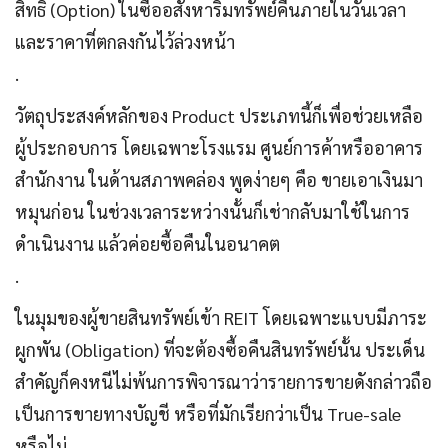
สิทธิ (Option) ในซื้ออสังหาริมทรัพย์คืนภายในวันเวลา
และราคาที่ตกลงกันไว้ล่วงหน้า
.
วัตถุประสงค์หลักของ Product ประเภทนี้ก็เพื่อช่วยเหลือ
ผู้ประกอบการ โดยเฉพาะโรงแรม ศูนย์การค้าหรืออาคาร
สำนักงาน ในด้านสภาพคล่อง พูดง่ายๆ คือ ขายเอาเงินมา
หมุนก่อน ในช่วงเวลาระหว่างนั้นก็เช่ากลับมาใช้ในการ
ดำเนินงาน แล้วค่อยซื้อคืนในอนาคต
.
ในมุมของผู้ขายสินทรัพย์เข้า REIT โดยเฉพาะแบบมีภาระ
ผูกพัน (Obligation) ที่จะต้องซื้อคืนสินทรัพย์นั้น ประเด็น
สำคัญก็คงหนีไม่พ้นการพิจารณาว่ารายการขายดังกล่าวถือ
เป็นการขายทางบัญชี หรือที่มักเรียกว่าเป็น True-sale
หรือไม่