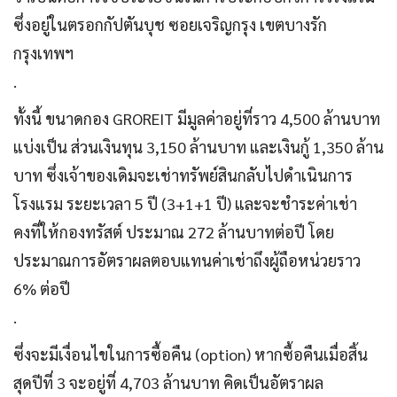
ซึ่งอยู่ในตรอกกัปตันบุช ซอยเจริญกรุง เขตบางรัก
กรุงเทพฯ
.
ทั้งนี้ ขนาดกอง GROREIT มีมูลค่าอยู่ที่ราว 4,500 ล้านบาท
แบ่งเป็น ส่วนเงินทุน 3,150 ล้านบาท และเงินกู้ 1,350 ล้าน
บาท ซึ่งเจ้าของเดิมจะเช่าทรัพย์สินกลับไปดำเนินการ
โรงแรม ระยะเวลา 5 ปี (3+1+1 ปี) และจะชำระค่าเช่า
คงที่ให้กองทรัสต์ ประมาณ 272 ล้านบาทต่อปี โดย
ประมาณการอัตราผลตอบแทนค่าเช่าถึงผู้ถือหน่วยราว
6% ต่อปี
.
ซึ่งจะมีเงื่อนไขในการซื้อคืน (option) หากซื้อคืนเมื่อสิ้น
สุดปีที่ 3 จะอยู่ที่ 4,703 ล้านบาท คิดเป็นอัตราผล