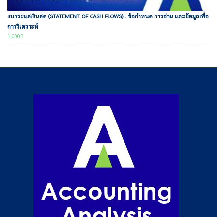
งบกระแสเงินสด (STATEMENT OF CASH FLOWS) : ข้อกำหนด การอ่าน และข้อมูลเพื่อ
การวิเคราะห์
1,000
฿