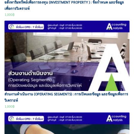
อสังหาริมทรัพย์เพื่อการลงทุน (INVESTMENT PROPERTY ) : ข้อกำหนด และข้อมูล
เพื่อการวิเคราะห์
1,000
฿
ส่วนงานดำเนินงาน (OPERATING SEGMENTS) : การเปิดเผยข้อมูล และข้อมูลเพื่อการ
วิเคราะห์
1,000
฿