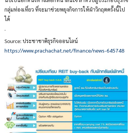
กลุ่มท่องเที่ยว ที่จะมาช่วยพยุงกิจการให้ฝ่าวิกฤตครั้งนี้ไป
ได้
.
Source: ประชาชาติธุรกิจออนไลน์
https://www.prachachat.net/finance/news-645748