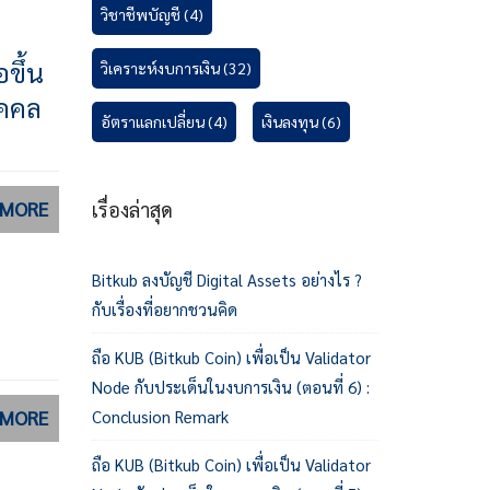
วิชาชีพบัญชี
(4)
ขึ้น
วิเคราะห์งบการเงิน
(32)
ุคคล
อัตราแลกเปลี่ยน
(4)
เงินลงทุน
(6)
 MORE
เรื่องล่าสุด
Bitkub ลงบัญชี Digital Assets อย่างไร ?
กับเรื่องที่อยากชวนคิด
ถือ KUB (Bitkub Coin) เพื่อเป็น Validator
Node กับประเด็นในงบการเงิน (ตอนที่ 6) :
 MORE
Conclusion Remark
ถือ KUB (Bitkub Coin) เพื่อเป็น Validator